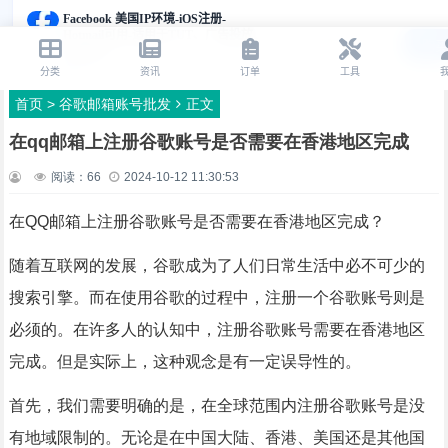
首页
>
谷歌邮箱账号批发
正文
在qq邮箱上注册谷歌账号是否需要在香港地区完成
阅读：
66
2024-10-12 11:30:53
在QQ邮箱上注册谷歌账号是否需要在香港地区完成？
随着互联网的发展，谷歌成为了人们日常生活中必不可少的
搜索引擎。而在使用谷歌的过程中，注册一个谷歌账号则是
必须的。在许多人的认知中，注册谷歌账号需要在香港地区
完成。但是实际上，这种观念是有一定误导性的。
首先，我们需要明确的是，在全球范围内注册谷歌账号是没
有地域限制的。无论是在中国大陆、香港、美国还是其他国