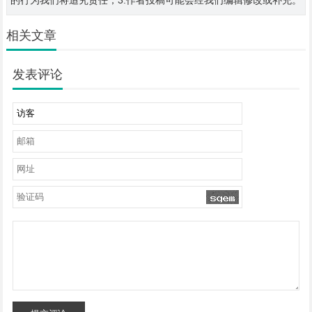
的行为我们将追究责任；3.作者投稿可能会经我们编辑修改或补充。
相关文章
发表评论