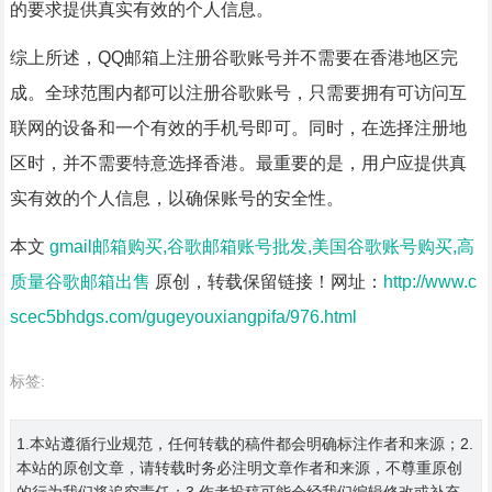
的要求提供真实有效的个人信息。
综上所述，QQ邮箱上注册谷歌账号并不需要在香港地区完
成。全球范围内都可以注册谷歌账号，只需要拥有可访问互
联网的设备和一个有效的手机号即可。同时，在选择注册地
区时，并不需要特意选择香港。最重要的是，用户应提供真
实有效的个人信息，以确保账号的安全性。
本文
gmail邮箱购买,谷歌邮箱账号批发,美国谷歌账号购买,高
质量谷歌邮箱出售
原创，转载保留链接！网址：
http://www.c
scec5bhdgs.com/gugeyouxiangpifa/976.html
标签:
1.本站遵循行业规范，任何转载的稿件都会明确标注作者和来源；2.
本站的原创文章，请转载时务必注明文章作者和来源，不尊重原创