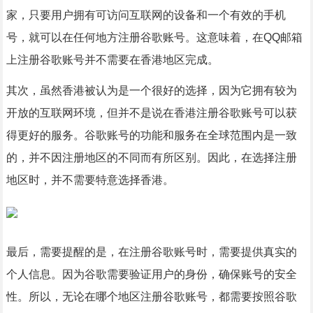
家，只要用户拥有可访问互联网的设备和一个有效的手机
号，就可以在任何地方注册谷歌账号。这意味着，在QQ邮箱
上注册谷歌账号并不需要在香港地区完成。
其次，虽然香港被认为是一个很好的选择，因为它拥有较为
开放的互联网环境，但并不是说在香港注册谷歌账号可以获
得更好的服务。谷歌账号的功能和服务在全球范围内是一致
的，并不因注册地区的不同而有所区别。因此，在选择注册
地区时，并不需要特意选择香港。
最后，需要提醒的是，在注册谷歌账号时，需要提供真实的
个人信息。因为谷歌需要验证用户的身份，确保账号的安全
性。所以，无论在哪个地区注册谷歌账号，都需要按照谷歌