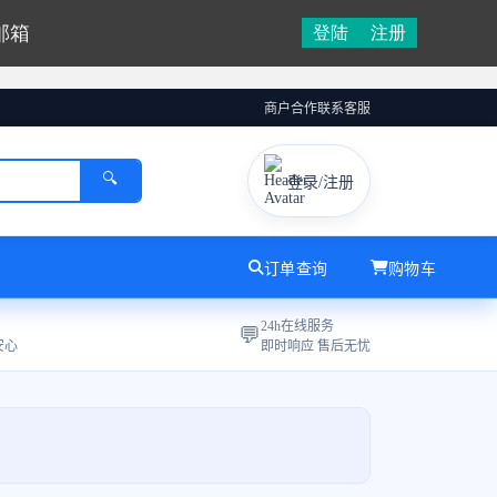
邮箱
登陆
注册