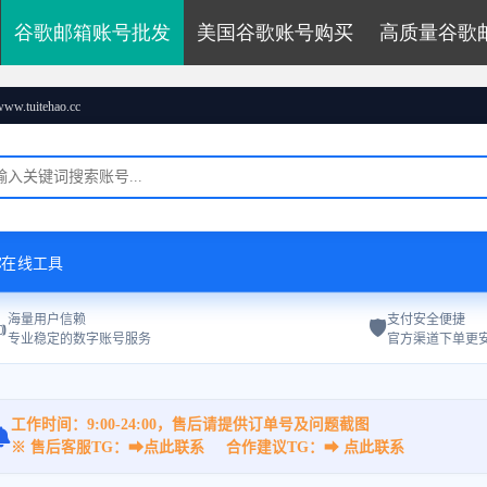
谷歌邮箱账号批发
美国谷歌账号购买
高质量谷歌