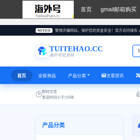
首页
gmail邮箱购买