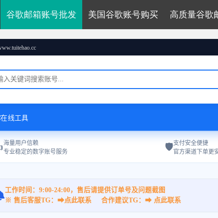
谷歌邮箱账号批发
美国谷歌账号购买
高质量谷歌