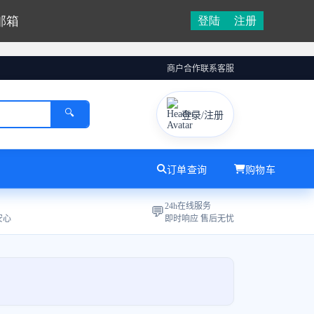
邮箱
登陆
注册