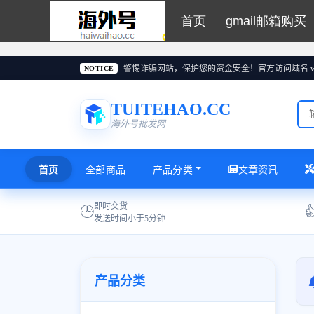
首页
gmail邮箱购买