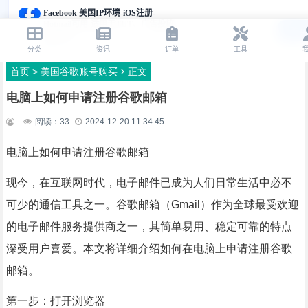
首页
>
美国谷歌账号购买
正文
电脑上如何申请注册谷歌邮箱
阅读：
33
2024-12-20 11:34:45
电脑上如何申请注册谷歌邮箱
现今，在互联网时代，电子邮件已成为人们日常生活中必不
可少的通信工具之一。谷歌邮箱（Gmail）作为全球最受欢迎
的电子邮件服务提供商之一，其简单易用、稳定可靠的特点
深受用户喜爱。本文将详细介绍如何在电脑上申请注册谷歌
邮箱。
第一步：打开浏览器