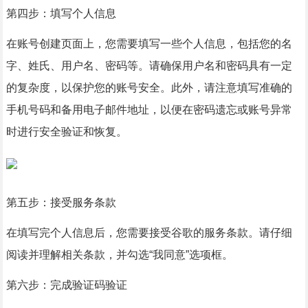
第四步：填写个人信息
在账号创建页面上，您需要填写一些个人信息，包括您的名
字、姓氏、用户名、密码等。请确保用户名和密码具有一定
的复杂度，以保护您的账号安全。此外，请注意填写准确的
手机号码和备用电子邮件地址，以便在密码遗忘或账号异常
时进行安全验证和恢复。
第五步：接受服务条款
在填写完个人信息后，您需要接受谷歌的服务条款。请仔细
阅读并理解相关条款，并勾选“我同意”选项框。
第六步：完成验证码验证