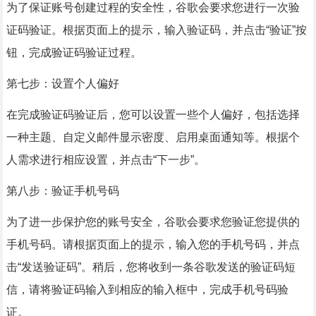
为了保证账号创建过程的安全性，谷歌会要求您进行一次验
证码验证。根据页面上的提示，输入验证码，并点击“验证”按
钮，完成验证码验证过程。
第七步：设置个人偏好
在完成验证码验证后，您可以设置一些个人偏好，包括选择
一种主题、自定义邮件显示密度、启用桌面通知等。根据个
人需求进行相应设置，并点击“下一步”。
第八步：验证手机号码
为了进一步保护您的账号安全，谷歌会要求您验证您提供的
手机号码。请根据页面上的提示，输入您的手机号码，并点
击“发送验证码”。稍后，您将收到一条谷歌发送的验证码短
信，请将验证码输入到相应的输入框中，完成手机号码验
证。