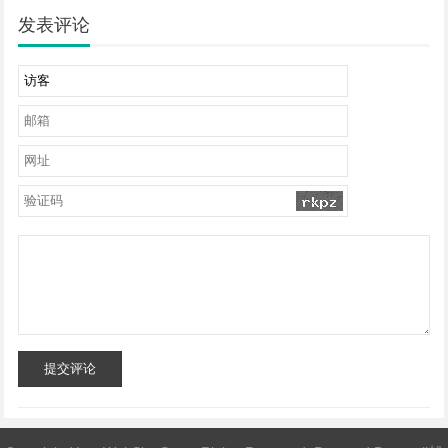
发表评论
提交评论