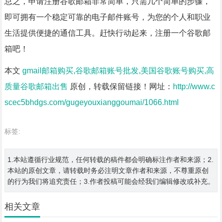
总之，申请注册谷歌邮箱非常简单，只需几个简单的步骤，
即可拥有一个稳定可靠的电子邮件账号，为您的个人和职业
生活提供便捷的通信工具。赶快行动起来，注册一个谷歌邮
箱吧！
本文
gmail邮箱购买,谷歌邮箱账号批发,美国谷歌账号购买,高
质量谷歌邮箱出售
原创，转载保留链接！网址：
http://www.c
scec5bhdgs.com/gugeyouxianggoumai/1066.html
标签:
1.本站遵循行业规范，任何转载的稿件都会明确标注作者和来源；2.
本站的原创文章，请转载时务必注明文章作者和来源，不尊重原创
的行为我们将追究责任；3.作者投稿可能会经我们编辑修改或补充。
相关文章