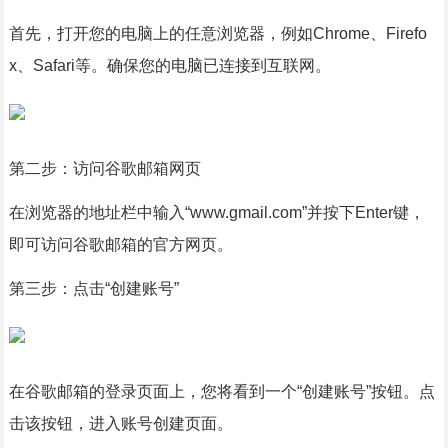
首先，打开您的电脑上的任意浏览器，例如Chrome、Firefo
x、Safari等。确保您的电脑已连接到互联网。
第二步：访问谷歌邮箱网页
在浏览器的地址栏中输入“www.gmail.com”并按下Enter键，
即可访问谷歌邮箱的官方网页。
第三步：点击“创建账号”
在谷歌邮箱的登录页面上，您将看到一个“创建账号”按钮。点
击该按钮，进入账号创建页面。