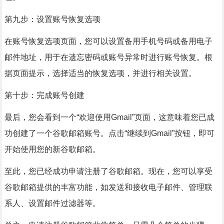
第九步：设置账号恢复选项
在账号恢复选项页面，您可以设置备用手机号码或备用电子
邮件地址，用于在遗忘密码或账号异常时进行账号恢复。根
据页面提示，选择适当的恢复选项，并进行相关设置。
第十步：完成账号创建
最后，您会看到一个“欢迎使用Gmail”页面，这意味着您已成
功创建了一个谷歌邮箱账号。点击“继续到Gmail”按钮，即可
开始使用您的新谷歌邮箱。
至此，您已经成功申请注册了谷歌邮箱。现在，您可以享受
谷歌邮箱提供的丰富功能，如发送和接收电子邮件、管理联
系人、设置邮件过滤器等。