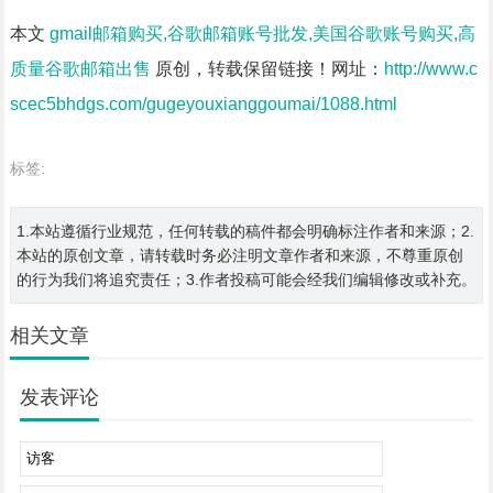
本文
gmail邮箱购买,谷歌邮箱账号批发,美国谷歌账号购买,高
质量谷歌邮箱出售
原创，转载保留链接！网址：
http://www.c
scec5bhdgs.com/gugeyouxianggoumai/1088.html
标签:
1.本站遵循行业规范，任何转载的稿件都会明确标注作者和来源；2.
本站的原创文章，请转载时务必注明文章作者和来源，不尊重原创
的行为我们将追究责任；3.作者投稿可能会经我们编辑修改或补充。
相关文章
发表评论