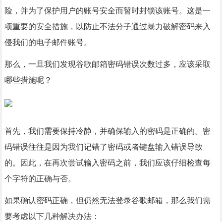
险，并为了保护用户的账号安全而暂时封锁该账号。这是一
项重要的安全措施，以防止不法分子通过暴力破解密码来入
侵我们的电子邮件账号。
那么，一旦我们发现谷歌邮箱密码错误次数过多，应该采取
哪些措施呢？
首先，我们需要保持冷静，并确保输入的密码是正确的。密
码错误往往是因为我们记错了密码或者键盘输入错误导致
的。因此，在再次尝试输入密码之前，我们应该仔细检查每
个字符的正确与否。
如果确认密码正确，但仍然无法登录谷歌邮箱，那么我们需
要考虑以下几种解决办法：