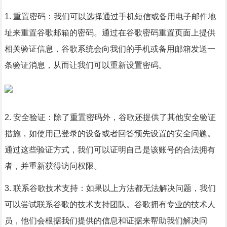
1. 重置密码：我们可以选择通过手机短信或备用电子邮件地
址来重置谷歌邮箱的密码。通过在谷歌密码重置页面上提供
相关验证信息，谷歌系统会向我们的手机或备用邮箱发送一
条验证消息，从而让我们可以重新设置密码。
2. 安全验证：除了重置密码外，谷歌还提供了其他安全验证
措施，如使用已登录的设备或者回答预先设置的安全问题。
通过这些验证方式，我们可以证明自己是该账号的合法拥有
者，并重新获得访问权限。
3. 联系谷歌技术支持：如果以上方法都无法解决问题，我们
可以尝试联系谷歌的技术支持团队。谷歌拥有专业的技术人
员，他们会根据我们提供的信息和证据来帮助我们解决问