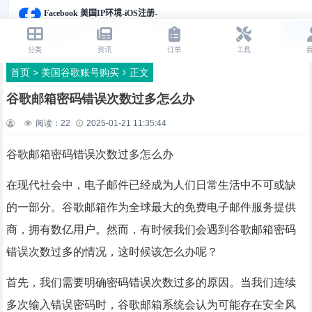
首页
>
美国谷歌账号购买
正文
谷歌邮箱密码错误次数过多怎么办
阅读：
22
2025-01-21 11:35:44
谷歌邮箱密码错误次数过多怎么办
在现代社会中，电子邮件已经成为人们日常生活中不可或缺
的一部分。谷歌邮箱作为全球最大的免费电子邮件服务提供
商，拥有数亿用户。然而，有时候我们会遇到谷歌邮箱密码
错误次数过多的情况，这时候该怎么办呢？
首先，我们需要明确密码错误次数过多的原因。当我们连续
多次输入错误密码时，谷歌邮箱系统会认为可能存在安全风