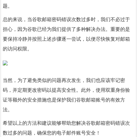
题。
总的来说，当谷歌邮箱密码错误次数过多时，我们不必过于
担心，因为谷歌已经为我们提供了多种解决办法。重要的是
要保持冷静并按照上述步骤逐一尝试，以便尽快恢复对邮箱
的访问权限。
当然，为了避免类似的问题再次发生，我们也应该牢记密
码，并定期更改密码以提高安全性。此外，使用双重身份验
证等额外的安全措施也是保护我们谷歌邮箱账号的有效方
法。
希望以上的方法和建议能够帮助您解决谷歌邮箱密码错误次
数过多的问题，确保您的电子邮件账号安全！