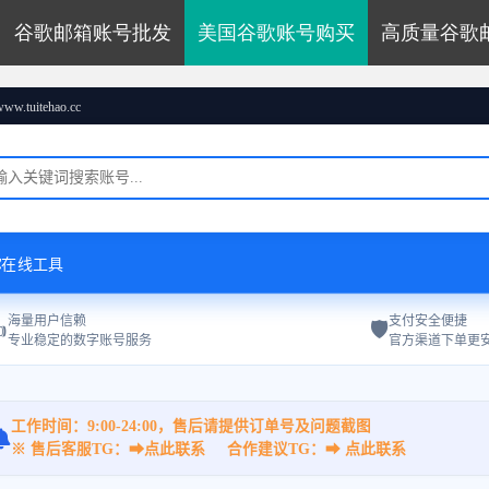
谷歌邮箱账号批发
美国谷歌账号购买
高质量谷歌