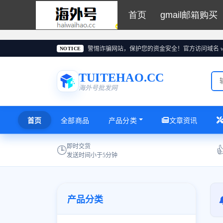
首页
gmail邮箱购买