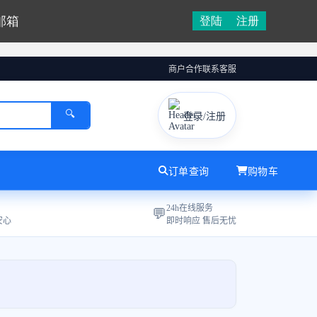
邮箱
登陆
注册