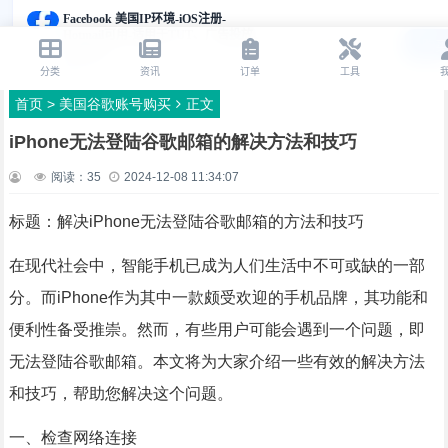
首页
>
美国谷歌账号购买
正文
iPhone无法登陆谷歌邮箱的解决方法和技巧
阅读：
35
2024-12-08 11:34:07
标题：解决iPhone无法登陆谷歌邮箱的方法和技巧
在现代社会中，智能手机已成为人们生活中不可或缺的一部
分。而iPhone作为其中一款颇受欢迎的手机品牌，其功能和
便利性备受推崇。然而，有些用户可能会遇到一个问题，即
无法登陆谷歌邮箱。本文将为大家介绍一些有效的解决方法
和技巧，帮助您解决这个问题。
一、检查网络连接