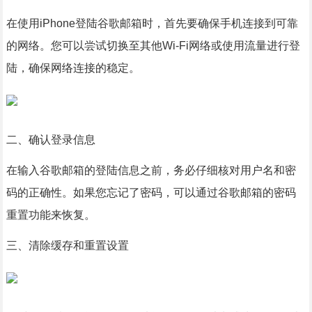
在使用iPhone登陆谷歌邮箱时，首先要确保手机连接到可靠
的网络。您可以尝试切换至其他Wi-Fi网络或使用流量进行登
陆，确保网络连接的稳定。
二、确认登录信息
在输入谷歌邮箱的登陆信息之前，务必仔细核对用户名和密
码的正确性。如果您忘记了密码，可以通过谷歌邮箱的密码
重置功能来恢复。
三、清除缓存和重置设置