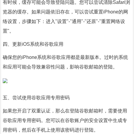
有时候，缓存可能会导致登陆问题。您可以尝试清除Safari浏
览器的缓存。如果问题依旧存在，可以尝试重置iPhone的网
络设置，步骤如下：进入"设置"-"通用"-"还原"-"重置网络设
置"。
四、更新iOS系统和谷歌应用
确保您的iPhone系统和谷歌应用都是最新版本。过时的系统
和应用可能会导致兼容性问题，影响谷歌邮箱的登陆。
五、尝试使用谷歌应用专用密码
如果您开启了双重认证，那么在登陆谷歌邮箱时，需要使用
谷歌应用专用密码。您可以在谷歌账户的安全设置中生成专
用密码，然后在手机上使用该密码进行登陆。