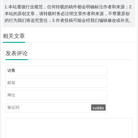
1.本站遵循行业规范，任何转载的稿件都会明确标注作者和来源；2.
本站的原创文章，请转载时务必注明文章作者和来源，不尊重原创
的行为我们将追究责任；3.作者投稿可能会经我们编辑修改或补充。
相关文章
发表评论