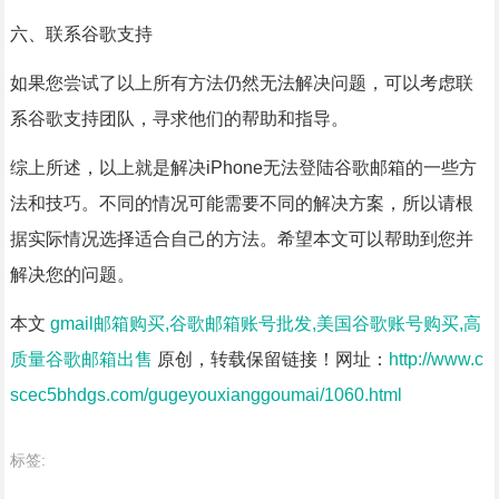
六、联系谷歌支持
如果您尝试了以上所有方法仍然无法解决问题，可以考虑联
系谷歌支持团队，寻求他们的帮助和指导。
综上所述，以上就是解决iPhone无法登陆谷歌邮箱的一些方
法和技巧。不同的情况可能需要不同的解决方案，所以请根
据实际情况选择适合自己的方法。希望本文可以帮助到您并
解决您的问题。
本文
gmail邮箱购买,谷歌邮箱账号批发,美国谷歌账号购买,高
质量谷歌邮箱出售
原创，转载保留链接！网址：
http://www.c
scec5bhdgs.com/gugeyouxianggoumai/1060.html
标签: