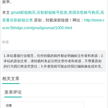
效率。
本文
gmail邮箱购买,谷歌邮箱账号批发,美国谷歌账号购买,高
质量谷歌邮箱出售
原创，转载保留链接！网址：
http://www.c
scec5bhdgs.com/gmailgoumai/1000.html
标签:
1.本站遵循行业规范，任何转载的稿件都会明确标注作者和来源；2.
本站的原创文章，请转载时务必注明文章作者和来源，不尊重原创
的行为我们将追究责任；3.作者投稿可能会经我们编辑修改或补充。
相关文章
发表评论