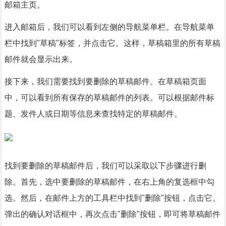
邮箱主页。
进入邮箱后，我们可以看到左侧的导航菜单栏。在导航菜单
栏中找到"草稿"标签，并点击它。这样，草稿箱里的所有草稿
邮件就会显示出来。
接下来，我们需要找到要删除的草稿邮件。在草稿箱页面
中，可以看到所有保存的草稿邮件的列表。可以根据邮件标
题、发件人或日期等信息来查找特定的草稿邮件。
找到要删除的草稿邮件后，我们可以采取以下步骤进行删
除。首先，选中要删除的草稿邮件，在右上角的复选框中勾
选。然后，在邮件上方的工具栏中找到"删除"按钮，点击它。
弹出的确认对话框中，再次点击"删除"按钮，即可将草稿邮件