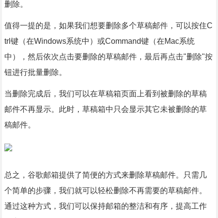
删除。
值得一提的是，如果我们想要删除多个草稿邮件，可以按住C
trl键（在Windows系统中）或Command键（在Mac系统
中），然后依次点击要删除的草稿邮件，最后再点击"删除"按
钮进行批量删除。
当删除完成后，我们可以在草稿箱页面上看到被删除的草稿
邮件不再显示。此时，草稿箱中只会显示其它未被删除的草
稿邮件。
总之，谷歌邮箱提供了简便的方式来删除草稿邮件。只需几
个简单的步骤，我们就可以轻松删除不再需要的草稿邮件。
通过这种方式，我们可以保持邮箱的整洁和有序，提高工作