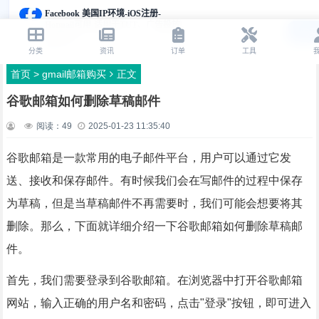
首页
>
gmail邮箱购买
正文
谷歌邮箱如何删除草稿邮件
阅读：
49
2025-01-23 11:35:40
谷歌邮箱是一款常用的电子邮件平台，用户可以通过它发
送、接收和保存邮件。有时候我们会在写邮件的过程中保存
为草稿，但是当草稿邮件不再需要时，我们可能会想要将其
删除。那么，下面就详细介绍一下谷歌邮箱如何删除草稿邮
件。
首先，我们需要登录到谷歌邮箱。在浏览器中打开谷歌邮箱
网站，输入正确的用户名和密码，点击"登录"按钮，即可进入