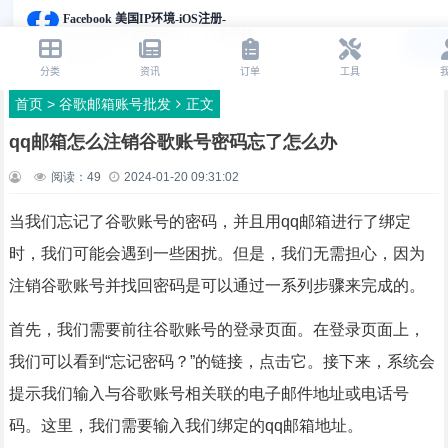
首页
>
谷歌邮箱账号批发
正文
qq邮箱怎么注销谷歌账号密码忘了怎么办
阅读：
49
2024-01-20 09:31:02
当我们忘记了谷歌账号的密码，并且用qq邮箱进行了绑定
时，我们可能会遇到一些困扰。但是，我们无需担心，因为
注销谷歌账号并找回密码是可以通过一系列步骤来完成的。
首先，我们需要前往谷歌账号的登录页面。在登录页面上，
我们可以看到“忘记密码？”的链接，点击它。接下来，系统会
提示我们输入与谷歌账号相关联的电子邮件地址或电话号
码。这里，我们需要输入我们绑定的qq邮箱地址。