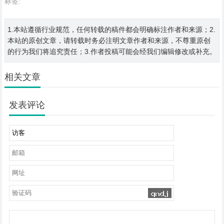
标签:
1.本站遵循行业规范，任何转载的稿件都会明确标注作者和来源；2.
本站的原创文章，请转载时务必注明文章作者和来源，不尊重原创
的行为我们将追究责任；3.作者投稿可能会经我们编辑修改或补充。
相关文章
发表评论