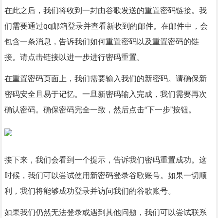
在此之后，我们将收到一封由谷歌发送的重置密码链接。我
们需要通过qq邮箱登录并查看新收到的邮件。在邮件中，会
包含一条消息，告诉我们如何重置密码以及重置密码的链
接。请点击链接以进一步进行密码重置。
在重置密码页面上，我们需要输入我们的新密码。请确保新
密码安全且易于记忆。一旦新密码输入完成，我们需要再次
确认密码。确保密码完全一致，然后点击“下一步”按钮。
接下来，我们会看到一个提示，告诉我们密码重置成功。这
时候，我们可以尝试使用新密码登录谷歌账号。如果一切顺
利，我们将能够成功登录并访问我们的谷歌账号。
如果我们仍然无法登录或遇到其他问题，我们可以尝试联系