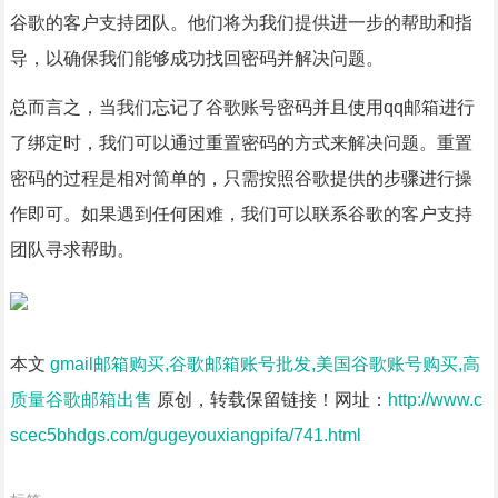
谷歌的客户支持团队。他们将为我们提供进一步的帮助和指
导，以确保我们能够成功找回密码并解决问题。
总而言之，当我们忘记了谷歌账号密码并且使用qq邮箱进行
了绑定时，我们可以通过重置密码的方式来解决问题。重置
密码的过程是相对简单的，只需按照谷歌提供的步骤进行操
作即可。如果遇到任何困难，我们可以联系谷歌的客户支持
团队寻求帮助。
本文
gmail邮箱购买,谷歌邮箱账号批发,美国谷歌账号购买,高
质量谷歌邮箱出售
原创，转载保留链接！网址：
http://www.c
scec5bhdgs.com/gugeyouxiangpifa/741.html