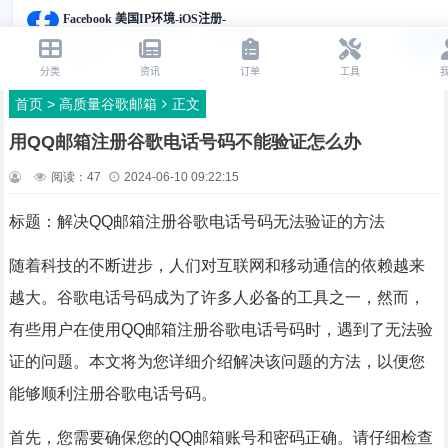
首页
>
高质量谷歌邮箱
正文
用QQ邮箱注册谷歌电话号码不能验证怎么办
阅读：
47
2024-06-10 09:22:15
标题：解决QQ邮箱注册谷歌电话号码无法验证的方法
随着科技的不断进步，人们对互联网和移动通信的依赖越来
越大。谷歌电话号码成为了许多人必备的工具之一，然而，
有些用户在使用QQ邮箱注册谷歌电话号码时，遇到了无法验
证的问题。本文将为您详细介绍解决该问题的方法，以便您
能够顺利注册谷歌电话号码。
首先，您需要确保您的QQ邮箱账号和密码正确。请仔细检查