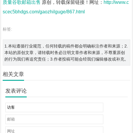
质量谷歌邮箱出售
原创，转载保留链接！网址：
http://www.c
scec5bhdgs.com/gaozhilguge/867.html
标签:
1.本站遵循行业规范，任何转载的稿件都会明确标注作者和来源；2.
本站的原创文章，请转载时务必注明文章作者和来源，不尊重原创
的行为我们将追究责任；3.作者投稿可能会经我们编辑修改或补充。
相关文章
发表评论