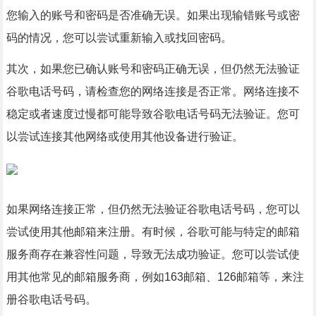
您输入的账号和密码是否准确无误。如果出现输错账号或密
码的情况，您可以尝试重新输入或找回密码。
其次，如果您已确认账号和密码正确无误，但仍然无法验证
谷歌电话号码，请检查您的网络连接是否正常。网络连接不
稳定或者速度过慢都可能导致谷歌电话号码无法验证。您可
以尝试连接其他网络或使用其他设备进行验证。
如果网络连接正常，但仍然无法验证谷歌电话号码，您可以
尝试使用其他邮箱来注册。有时候，谷歌可能与特定的邮箱
服务商存在兼容性问题，导致无法成功验证。您可以尝试使
用其他常见的邮箱服务商，例如163邮箱、126邮箱等，来注
册谷歌电话号码。