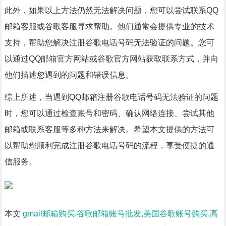
此外，如果以上方法仍然无法解决问题，您可以尝试联系QQ
邮箱客服或谷歌客服寻求帮助。他们通常会提供专业的技术
支持，帮助您解决注册谷歌电话号码无法验证的问题。您可
以通过QQ邮箱官方网站或谷歌官方网站获取联系方式，并向
他们描述您遇到的问题和错误信息。
综上所述，当遇到QQ邮箱注册谷歌电话号码无法验证的问题
时，您可以通过检查账号和密码、确认网络连接、尝试其他
邮箱或联系客服等多种方法来解决。希望本文提供的方法可
以帮助您顺利完成注册谷歌电话号码的流程，享受便捷的通
信服务。
本文
gmail邮箱购买,谷歌邮箱账号批发,美国谷歌账号购买,高