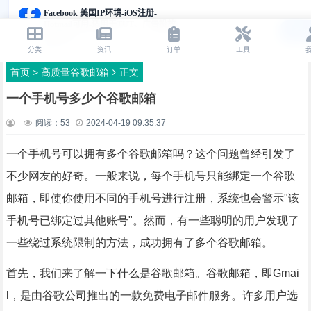
首页
>
高质量谷歌邮箱
正文
一个手机号多少个谷歌邮箱
阅读：
53
2024-04-19 09:35:37
一个手机号可以拥有多个谷歌邮箱吗？这个问题曾经引发了
不少网友的好奇。一般来说，每个手机号只能绑定一个谷歌
邮箱，即使你使用不同的手机号进行注册，系统也会警示"该
手机号已绑定过其他账号"。然而，有一些聪明的用户发现了
一些绕过系统限制的方法，成功拥有了多个谷歌邮箱。
首先，我们来了解一下什么是谷歌邮箱。谷歌邮箱，即Gmai
l，是由谷歌公司推出的一款免费电子邮件服务。许多用户选