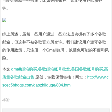
可能会采取一些措施，比如关闭账户、禁止使用谷歌服务
等。
综上所述，虽然一些用户通过一些方法成功拥有了多个谷歌
邮箱，但这并不被谷歌官方所允许。我们建议用户遵守谷歌
的使用政策，只注册一个Gmail账号，以避免可能的不便和风
险。
本文
gmail邮箱购买,谷歌邮箱账号批发,美国谷歌账号购买,高
质量谷歌邮箱出售
原创，转载保留链接！网址：
http://www.c
scec5bhdgs.com/gaozhilguge/804.html
标签: