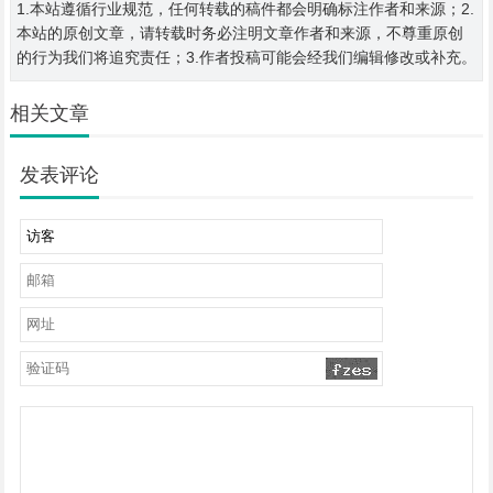
1.本站遵循行业规范，任何转载的稿件都会明确标注作者和来源；2.
本站的原创文章，请转载时务必注明文章作者和来源，不尊重原创
的行为我们将追究责任；3.作者投稿可能会经我们编辑修改或补充。
相关文章
发表评论