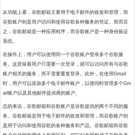
从功能上看，谷歌邮箱主要用于电子邮件的收发和管理，而
谷歌账户则是用户访问和使用谷歌各种服务的凭证。简而言
之，谷歌邮箱是一种应用程序，而谷歌账户是一种身份验证
系统。
在操作上，用户可以使用同一个谷歌账户登录多个谷歌服
务。这意味着用户只需要一次登录，就可以访问所有与谷歌
账户相关的服务，而不需要重复登录。此外，在使用Gmail
时，用户可以添加多个电子邮件账户，以便同时管理多个Gm
ail账户以及其他邮件提供商的账户。
总的来说，谷歌邮箱和谷歌账户是谷歌提供的两个不同的服
务。谷歌邮箱是用于电子邮件的收发和管理，而谷歌账户则
是用于访问和使用谷歌的各种服务和产品。谷歌邮箱和谷歌