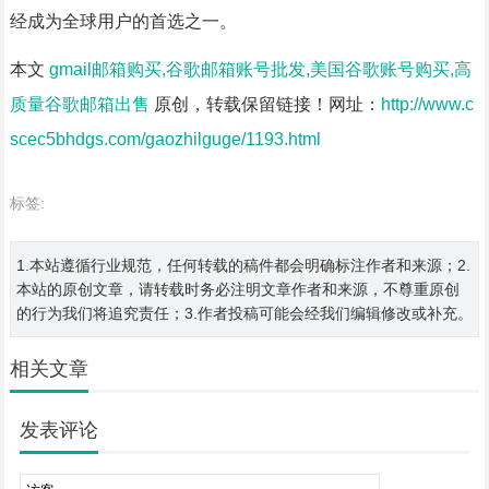
经成为全球用户的首选之一。
本文
gmail邮箱购买,谷歌邮箱账号批发,美国谷歌账号购买,高
质量谷歌邮箱出售
原创，转载保留链接！网址：
http://www.c
scec5bhdgs.com/gaozhilguge/1193.html
标签:
1.本站遵循行业规范，任何转载的稿件都会明确标注作者和来源；2.
本站的原创文章，请转载时务必注明文章作者和来源，不尊重原创
的行为我们将追究责任；3.作者投稿可能会经我们编辑修改或补充。
相关文章
发表评论