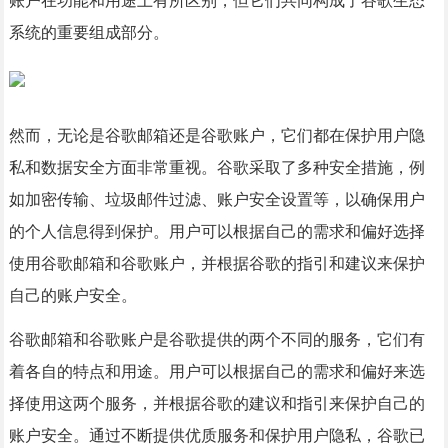
账户在功能和用途上有所区别，但它们共同构成了谷歌生态
系统的重要组成部分。
然而，无论是谷歌邮箱还是谷歌账户，它们都在保护用户隐
私和数据安全方面非常重视。谷歌采取了多种安全措施，例
如加密传输、垃圾邮件过滤、账户安全设置等，以确保用户
的个人信息得到保护。用户可以根据自己的需求和偏好选择
使用谷歌邮箱和谷歌账户，并根据谷歌的指引和建议来保护
自己的账户安全。
谷歌邮箱和谷歌账户是谷歌提供的两个不同的服务，它们有
着各自的特点和用途。用户可以根据自己的需求和偏好来选
择使用这两个服务，并根据谷歌的建议和指引来保护自己的
账户安全。通过不断提供优质服务和保护用户隐私，谷歌已