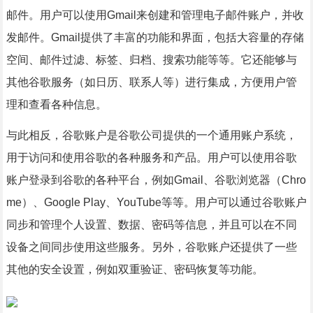
邮件。用户可以使用Gmail来创建和管理电子邮件账户，并收
发邮件。Gmail提供了丰富的功能和界面，包括大容量的存储
空间、邮件过滤、标签、归档、搜索功能等等。它还能够与
其他谷歌服务（如日历、联系人等）进行集成，方便用户管
理和查看各种信息。
与此相反，谷歌账户是谷歌公司提供的一个通用账户系统，
用于访问和使用谷歌的各种服务和产品。用户可以使用谷歌
账户登录到谷歌的各种平台，例如Gmail、谷歌浏览器（Chro
me）、Google Play、YouTube等等。用户可以通过谷歌账户
同步和管理个人设置、数据、密码等信息，并且可以在不同
设备之间同步使用这些服务。另外，谷歌账户还提供了一些
其他的安全设置，例如双重验证、密码恢复等功能。