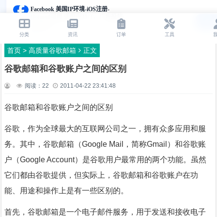
首页
>
高质量谷歌邮箱
正文
谷歌邮箱和谷歌账户之间的区别
阅读：
22
2011-04-22 23:41:48
谷歌邮箱和谷歌账户之间的区别
谷歌，作为全球最大的互联网公司之一，拥有众多应用和服
务。其中，谷歌邮箱（Google Mail，简称Gmail）和谷歌账
户（Google Account）是谷歌用户最常用的两个功能。虽然
它们都由谷歌提供，但实际上，谷歌邮箱和谷歌账户在功
能、用途和操作上是有一些区别的。
首先，谷歌邮箱是一个电子邮件服务，用于发送和接收电子