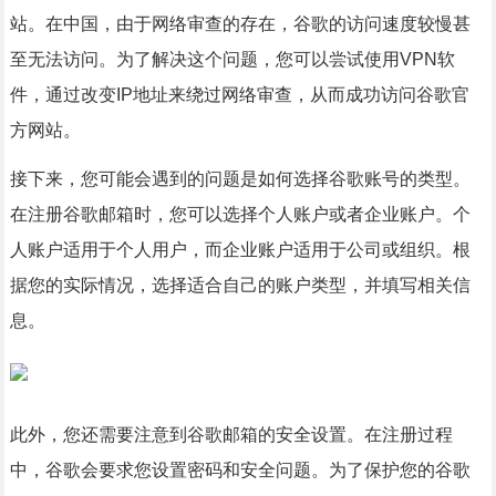
站。在中国，由于网络审查的存在，谷歌的访问速度较慢甚
至无法访问。为了解决这个问题，您可以尝试使用VPN软
件，通过改变IP地址来绕过网络审查，从而成功访问谷歌官
方网站。
接下来，您可能会遇到的问题是如何选择谷歌账号的类型。
在注册谷歌邮箱时，您可以选择个人账户或者企业账户。个
人账户适用于个人用户，而企业账户适用于公司或组织。根
据您的实际情况，选择适合自己的账户类型，并填写相关信
息。
此外，您还需要注意到谷歌邮箱的安全设置。在注册过程
中，谷歌会要求您设置密码和安全问题。为了保护您的谷歌