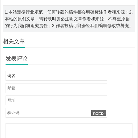
1.本站遵循行业规范，任何转载的稿件都会明确标注作者和来源；2.
本站的原创文章，请转载时务必注明文章作者和来源，不尊重原创
的行为我们将追究责任；3.作者投稿可能会经我们编辑修改或补充。
相关文章
发表评论