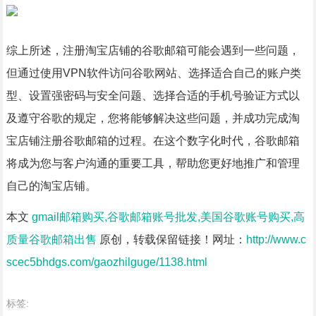
综上所述，注册淘宝店铺的谷歌邮箱可能会遇到一些问题，
但通过使用VPN软件访问谷歌网站、选择适合自己的账户类
型、设置强密码与安全问题、选择合适的手机号验证方式以
及遵守谷歌的规定，您将能够解决这些问题，并成功完成淘
宝店铺注册谷歌邮箱的过程。在这个数字化时代，谷歌邮箱
将成为您与客户沟通的重要工具，帮助您更好地推广和管理
自己的淘宝店铺。
本文
gmail邮箱购买,谷歌邮箱账号批发,美国谷歌账号购买,高
质量谷歌邮箱出售
原创，转载保留链接！网址：
http://www.c
scec5bhdgs.com/gaozhilguge/1138.html
标签: