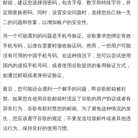
邮箱，建议您选择强密码，包含字母、数字和特殊字符，并
定期更换密码。同时，设置安全问题时，选择您自己独一无
二的问题和答案，以增加账户的安全性。
另一个可能遇到的问题是手机号验证。谷歌要求您绑定有效
手机号码，以便在需要时接收验证码。然而，一些用户可能
没有可用的中国手机号码。在这种情况下，您可以尝试使用
国内的虚拟手机号码，或者使用谷歌提供的备用验证方式，
如通过邮箱或者身份证验证。
最后，您可能还会遇到一个棘手的问题，即谷歌邮箱被封
禁。如果您在使用谷歌邮箱时违反了谷歌的用户协议或者有
异常行为，谷歌有权封禁您的邮箱。为了避免这种情况的发
生，您应该遵守谷歌的规定，不要发送垃圾邮件或者其他违
法行为，保持良好的使用习惯。