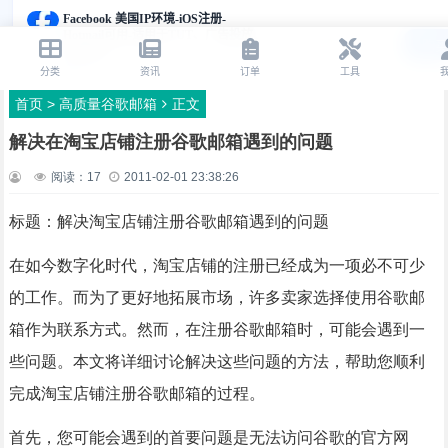
首页
>
高质量谷歌邮箱
正文
解决在淘宝店铺注册谷歌邮箱遇到的问题
阅读：
17
2011-02-01 23:38:26
标题：解决淘宝店铺注册谷歌邮箱遇到的问题
在如今数字化时代，淘宝店铺的注册已经成为一项必不可少
的工作。而为了更好地拓展市场，许多卖家选择使用谷歌邮
箱作为联系方式。然而，在注册谷歌邮箱时，可能会遇到一
些问题。本文将详细讨论解决这些问题的方法，帮助您顺利
完成淘宝店铺注册谷歌邮箱的过程。
首先，您可能会遇到的首要问题是无法访问谷歌的官方网